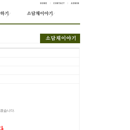
하겠습니다.
.